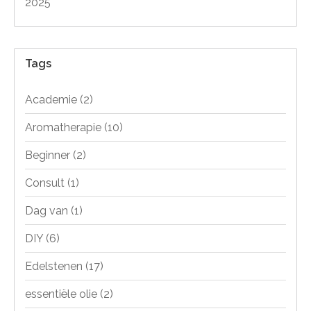
2025
Tags
Academie
(2)
Aromatherapie
(10)
Beginner
(2)
Consult
(1)
Dag van
(1)
DIY
(6)
Edelstenen
(17)
essentiële olie
(2)