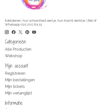
Edelstenen, hun schoonheid siert je, hun kracht sterkt je. | Bel of
Whatsapp 010.200.84.51
Categorieën
Alle Producten
Webshop
Mijn account
Registreren
Mijn bestellingen
Mijn tickets
Mijn verlanglijst
Informatie