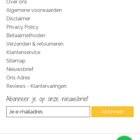
Over ons
Algemene voorwaarden
Disclaimer
Privacy Policy
Betaalmethoden
Verzenden & retourneren
Klantenservice
Sitemap
Nieuwsbrief
Ons Adres
Reviews - Klantervaringen
Abonneer je op onze nieuwsbrief
Abonneer