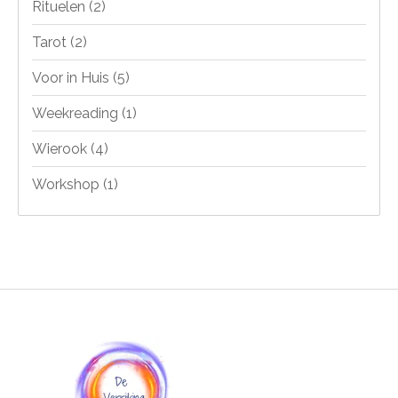
Rituelen
(2)
Tarot
(2)
Voor in Huis
(5)
Weekreading
(1)
Wierook
(4)
Workshop
(1)