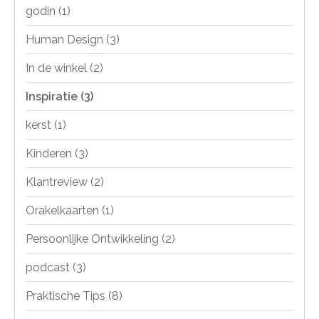
godin
(1)
Human Design
(3)
In de winkel
(2)
Inspiratie
(3)
kerst
(1)
Kinderen
(3)
Klantreview
(2)
Orakelkaarten
(1)
Persoonlijke Ontwikkeling
(2)
podcast
(3)
Praktische Tips
(8)