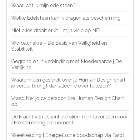
Waar laat ik mijn edelsteen?
Welke Edelsteen kan ik dragen als bescherming
Niet alles draait eruit - mijn visie op NEI
Wortelchakra – De Basis van Veiligheid en
Stabiliteit
Gegrond en in verbinding met Moederaarde | De
Verrijking
Waarom een gesprek over je Human Design chart
je verder brengt dan alleen erover te lezen?
Vraag hier jouw persoonlijke Human Design Chart
op
De kracht van essentiële oliën: mijn favorieten voor
elke stemming en moment
Weekreading | Energetische boodschap via Tarot