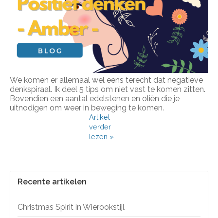
We komen er allemaal wel eens terecht dat negatieve
denkspiraal. Ik deel 5 tips om niet vast te komen zitten.
Bovendien een aantal edelstenen en oliën die je
uitnodigen om weer in beweging te komen.
Artikel
verder
lezen »
Recente artikelen
Christmas Spirit in Wierookstijl