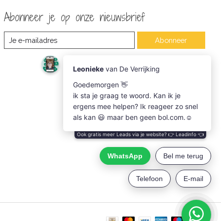
Abonneer je op onze nieuwsbrief
Abonneer