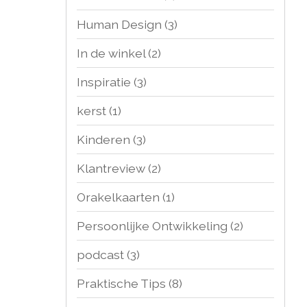
Human Design
(3)
In de winkel
(2)
Inspiratie
(3)
kerst
(1)
Kinderen
(3)
Klantreview
(2)
Orakelkaarten
(1)
Persoonlijke Ontwikkeling
(2)
podcast
(3)
Praktische Tips
(8)