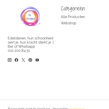
Categorieën
Alle Producten
Webshop
Edelstenen, hun schoonheid
siert je, hun kracht sterkt je. |
Bel of Whatsapp
010.200.84.51