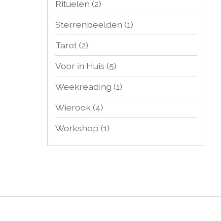
Rituelen
(2)
Sterrenbeelden
(1)
Tarot
(2)
Voor in Huis
(5)
Weekreading
(1)
Wierook
(4)
Workshop
(1)