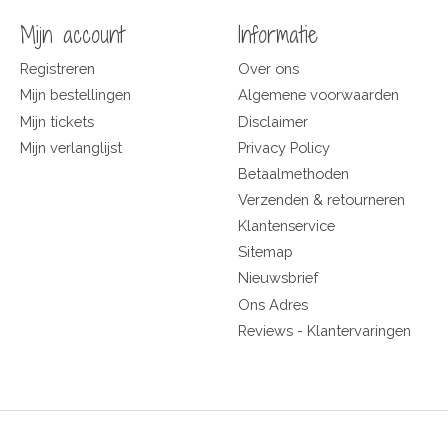
Mijn account
Informatie
Registreren
Over ons
Mijn bestellingen
Algemene voorwaarden
Mijn tickets
Disclaimer
Mijn verlanglijst
Privacy Policy
Betaalmethoden
Verzenden & retourneren
Klantenservice
Sitemap
Nieuwsbrief
Ons Adres
Reviews - Klantervaringen