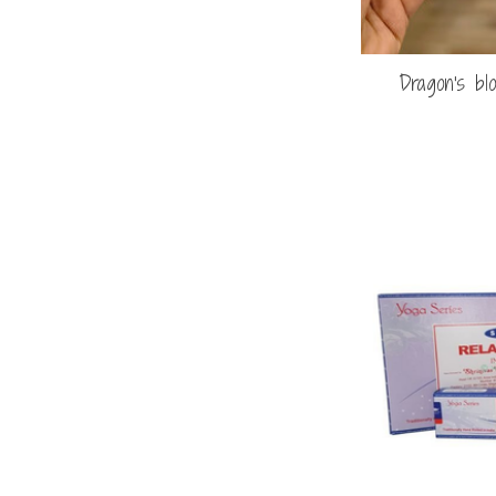
Dragon's blo