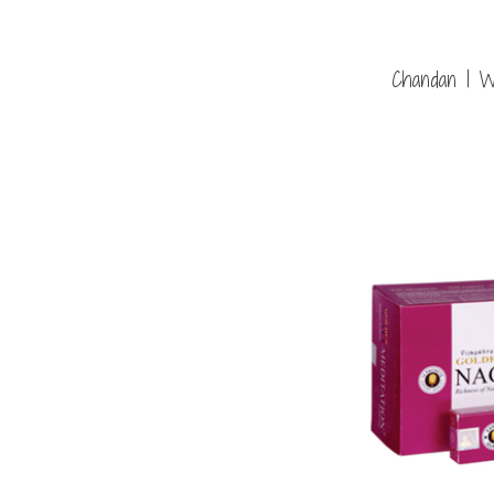
Chandan | Wi