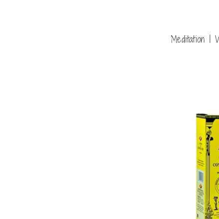
Meditation | 