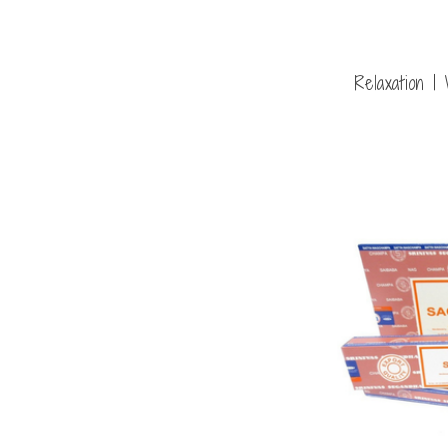
Relaxation |