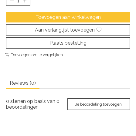
Toevoegen aan winkelwagen
Aan verlanglijst toevoegen
Plaats bestelling
Toevoegen om te vergelijken
Reviews (0)
0
sterren op basis van
0
Je beoordeling toevoegen
beoordelingen