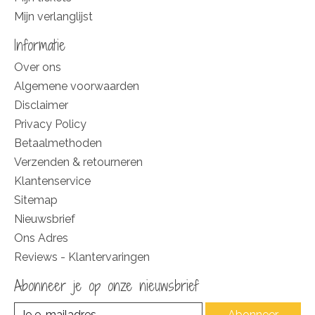
Mijn verlanglijst
Informatie
Over ons
Algemene voorwaarden
Disclaimer
Privacy Policy
Betaalmethoden
Verzenden & retourneren
Klantenservice
Sitemap
Nieuwsbrief
Ons Adres
Reviews - Klantervaringen
Abonneer je op onze nieuwsbrief
Abonneer