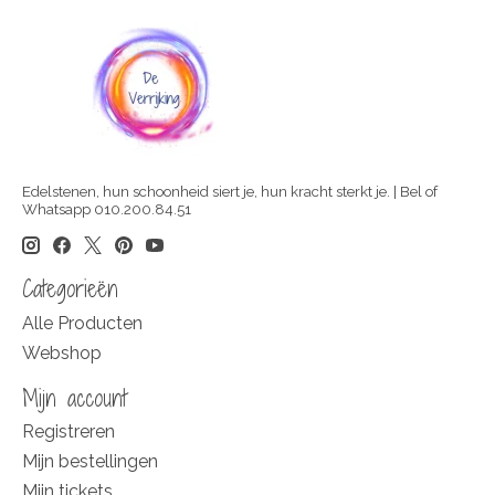
Edelstenen, hun schoonheid siert je, hun kracht sterkt je. | Bel of
Whatsapp 010.200.84.51
Categorieën
Alle Producten
Webshop
Mijn account
Registreren
Mijn bestellingen
Mijn tickets