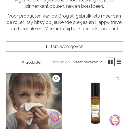
binnenkant polsen, nek en borstbeen.
Voor producten van de Drogist, gebruik iets meer van
de roller. Itsy bitsy op jeukende plekjes en Happy travel
om te inhaleren. Meer info bij het specifieke product!
Filters weergeven
Sorteren op
Meest bekeken
5 producten