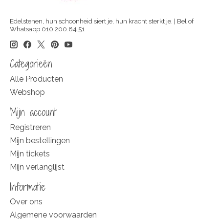
Edelstenen, hun schoonheid siert je, hun kracht sterkt je. | Bel of
Whatsapp 010.200.84.51
Categorieën
Alle Producten
Webshop
Mijn account
Registreren
Mijn bestellingen
Mijn tickets
Mijn verlanglijst
Informatie
Over ons
Algemene voorwaarden