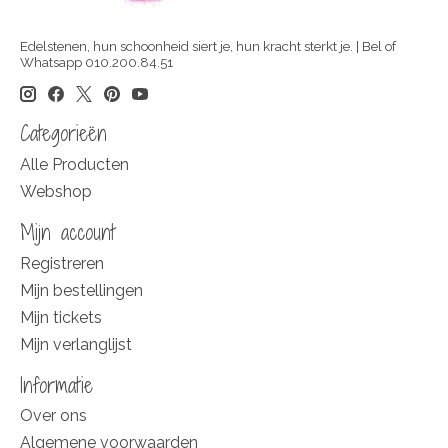
Edelstenen, hun schoonheid siert je, hun kracht sterkt je. | Bel of
Whatsapp 010.200.84.51
Categorieën
Alle Producten
Webshop
Mijn account
Registreren
Mijn bestellingen
Mijn tickets
Mijn verlanglijst
Informatie
Over ons
Algemene voorwaarden