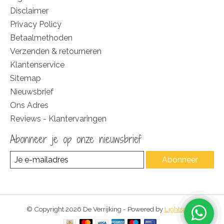
Disclaimer
Privacy Policy
Betaalmethoden
Verzenden & retourneren
Klantenservice
Sitemap
Nieuwsbrief
Ons Adres
Reviews - Klantervaringen
Abonneer je op onze nieuwsbrief
Abonneer
© Copyright 2026 De Verrijking - Powered by
Lightspeed