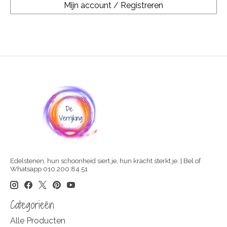
Mijn account / Registreren
Edelstenen, hun schoonheid siert je, hun kracht sterkt je. | Bel of
Whatsapp 010.200.84.51
Categorieën
Alle Producten