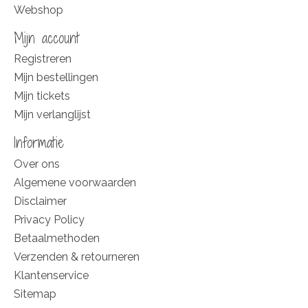
Webshop
Mijn account
Registreren
Mijn bestellingen
Mijn tickets
Mijn verlanglijst
Informatie
Over ons
Algemene voorwaarden
Disclaimer
Privacy Policy
Betaalmethoden
Verzenden & retourneren
Klantenservice
Sitemap