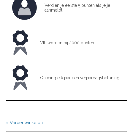
Verdien je eerste 5 punten als je je
aanmeldt
VIP worden bij 2000 punten.
Ontvang elk jaar een verjaardagsbeloning
« Verder winkelen