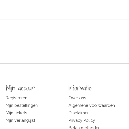
Mijn account
Informatie
Registreren
Over ons
Mijn bestellingen
Algemene voorwaarden
Mijn tickets
Disclaimer
Mijn verlanglijst
Privacy Policy
Betaalmethoden