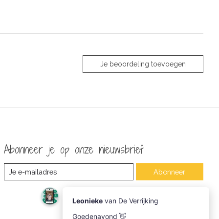
Je beoordeling toevoegen
Abonneer je op onze nieuwsbrief
Abonneer