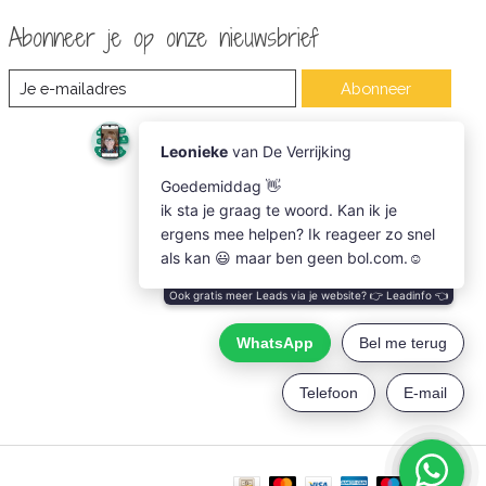
Abonneer je op onze nieuwsbrief
Abonneer