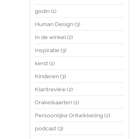
godin
(1)
Human Design
(3)
In de winkel
(2)
Inspiratie
(3)
kerst
(1)
Kinderen
(3)
Klantreview
(2)
Orakelkaarten
(1)
Persoonlijke Ontwikkeling
(2)
podcast
(3)