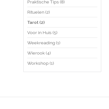
Praktische Tips
(8)
Rituelen
(2)
Tarot
(2)
Voor in Huis
(5)
Weekreading
(1)
Wierook
(4)
Workshop
(1)