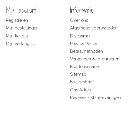
Mijn account
Informatie
Registreren
Over ons
Mijn bestellingen
Algemene voorwaarden
Mijn tickets
Disclaimer
Mijn verlanglijst
Privacy Policy
Betaalmethoden
Verzenden & retourneren
Klantenservice
Sitemap
Nieuwsbrief
Ons Adres
Reviews - Klantervaringen