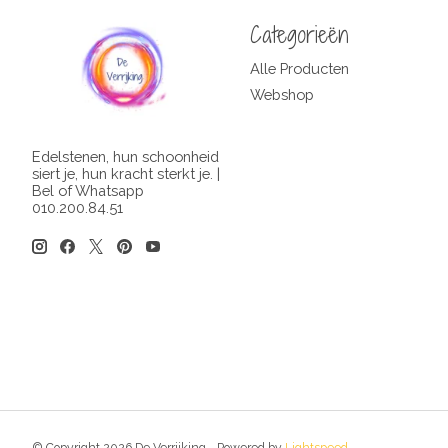
Categorieën
Alle Producten
Webshop
Edelstenen, hun schoonheid
siert je, hun kracht sterkt je. |
Bel of Whatsapp
010.200.84.51