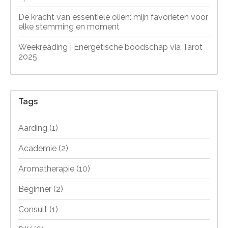
De kracht van essentiële oliën: mijn favorieten voor
elke stemming en moment
Weekreading | Energetische boodschap via Tarot
2025
Tags
Aarding
(1)
Academie
(2)
Aromatherapie
(10)
Beginner
(2)
Consult
(1)