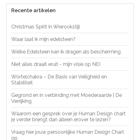
Recente artikelen
Christmas Spirit in Wierookstijl
Waar laat ik mijn edelsteen?
Welke Edelsteen kan ik dragen als bescherming
Niet alles draait eruit - mijn visie op NEI
Wortelchakra – De Basis van Veiligheid en
Stabiliteit
Gegrond en in verbinding met Moederaarde | De
Verrijking
Waarom een gesprek over je Human Design chart
je verder brengt dan alleen erover te lezen?
Vraag hier jouw persoonlijke Human Design Chart
op