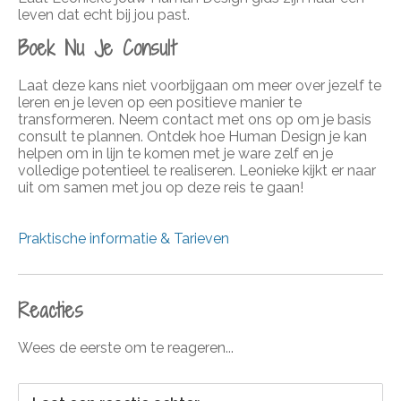
leven dat echt bij jou past.
Boek Nu Je Consult
Laat deze kans niet voorbijgaan om meer over jezelf te
leren en je leven op een positieve manier te
transformeren. Neem contact met ons op om je basis
consult te plannen. Ontdek hoe Human Design je kan
helpen om in lijn te komen met je ware zelf en je
volledige potentieel te realiseren. Leonieke kijkt er naar
uit om samen met jou op deze reis te gaan!
Praktische informatie & Tarieven
Reacties
Wees de eerste om te reageren...