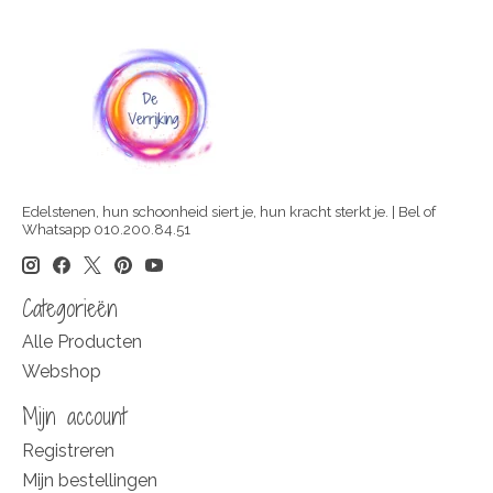
Edelstenen, hun schoonheid siert je, hun kracht sterkt je. | Bel of
Whatsapp 010.200.84.51
Categorieën
Alle Producten
Webshop
Mijn account
Registreren
Mijn bestellingen