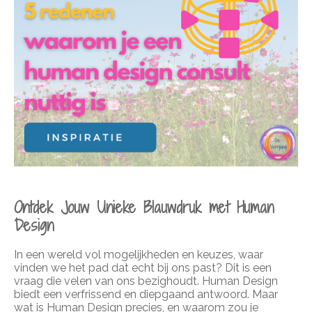
Ontdek Jouw Unieke Blauwdruk met Human
Design
In een wereld vol mogelijkheden en keuzes, waar
vinden we het pad dat echt bij ons past? Dit is een
vraag die velen van ons bezighoudt. Human Design
biedt een verfrissend en diepgaand antwoord. Maar
wat is Human Design precies, en waarom zou je