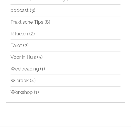
podcast
(3)
Praktische Tips
(8)
Rituelen
(2)
Tarot
(2)
Voor in Huis
(5)
Weekreading
(1)
Wierook
(4)
Workshop
(1)