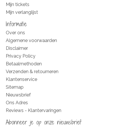
Mijn tickets
Mijn verlanglijst
Informatie
Over ons
Algemene voorwaarden
Disclaimer
Privacy Policy
Betaalmethoden
Verzenden & retourneren
Klantenservice
Sitemap
Nieuwsbrief
Ons Adres
Reviews - Klantervaringen
Abonneer je op onze nieuwsbrief