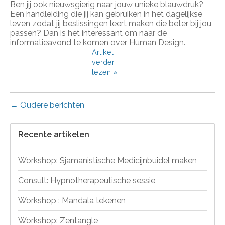
Ben jij ook nieuwsgierig naar jouw unieke blauwdruk?
Een handleiding die jij kan gebruiken in het dagelijkse
leven zodat jij beslissingen leert maken die beter bij jou
passen? Dan is het interessant om naar de
informatieavond te komen over Human Design.
Artikel
verder
lezen »
← Oudere berichten
Recente artikelen
Workshop: Sjamanistische Medicijnbuidel maken
Consult: Hypnotherapeutische sessie
Workshop : Mandala tekenen
Workshop: Zentangle