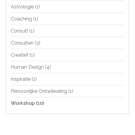
Astrologie
(1)
Coaching
(1)
Consult
(1)
Consulten
(3)
Creatief
(1)
Human Design
(4)
inspiratie
(1)
Persoonlijke Ontwikkeling
(1)
Workshop
(10)