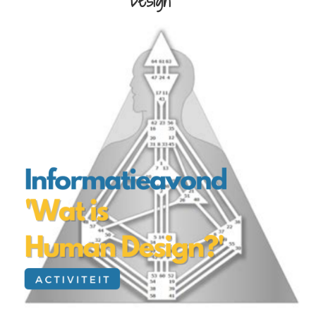
Design