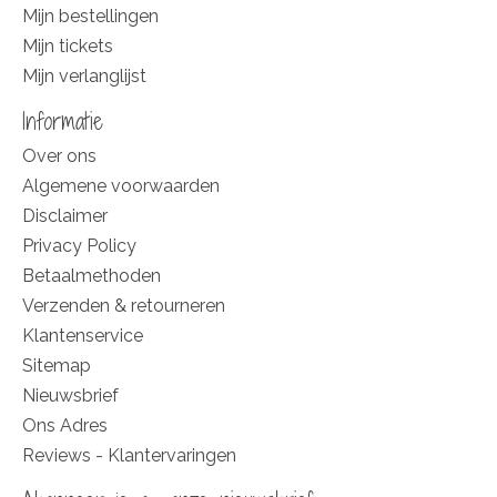
Mijn bestellingen
Mijn tickets
Mijn verlanglijst
Informatie
Over ons
Algemene voorwaarden
Disclaimer
Privacy Policy
Betaalmethoden
Verzenden & retourneren
Klantenservice
Sitemap
Nieuwsbrief
Ons Adres
Reviews - Klantervaringen