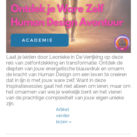
Laat je leiden door Leonieke in De Verrijking op deze
reis van zelfontdekking en transformatie. Ontdek de
diepten van jouw energetische blauwdruk en omarm
de kracht van Human Design om een leven te creëren
dat in lijn is met jouw ware zelf. Want in deze
Inspiratiesessies gaat het niet alleen om leren, maar om
het omarmen van wie je werkelijk bent en het vieren
van de prachtige complexiteit van jouw eigen unieke
zijn.
Artikel
verder
lezen »