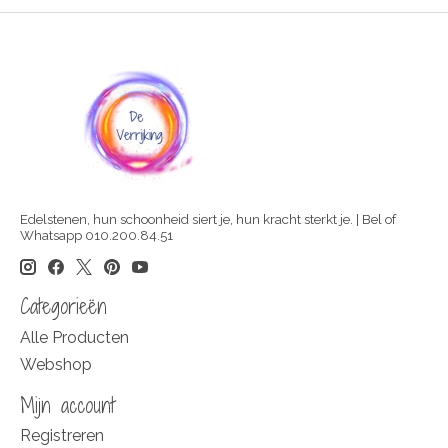
Edelstenen, hun schoonheid siert je, hun kracht sterkt je. | Bel of
Whatsapp 010.200.84.51
Categorieën
Alle Producten
Webshop
Mijn account
Registreren