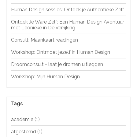
Human Design sessies: Ontdek je Authentieke Zelf
Ontdek Je Ware Zelf: Een Human Design Avontuur
met Leonieke in De Verrijking
Consult: Maankaart readingen
Workshop: Ontmoet jezelf in Human Design
Droomconsult - laat je dromen uitleggen
Workshop: Mijn Human Design
Tags
academie
(1)
afgestemd
(1)