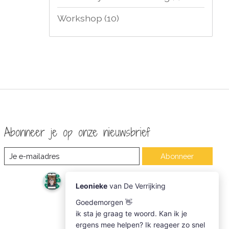
Workshop
(10)
Abonneer je op onze nieuwsbrief
Abonneer