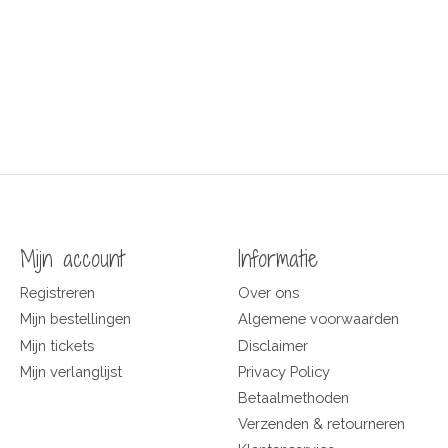
Mijn account
Informatie
Registreren
Over ons
Mijn bestellingen
Algemene voorwaarden
Mijn tickets
Disclaimer
Mijn verlanglijst
Privacy Policy
Betaalmethoden
Verzenden & retourneren