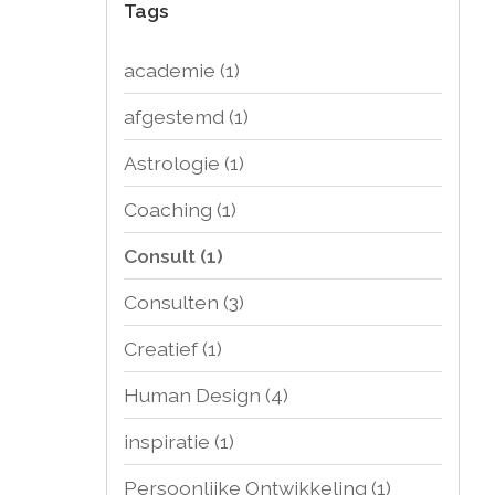
Tags
academie
(1)
afgestemd
(1)
Astrologie
(1)
Coaching
(1)
Consult
(1)
Consulten
(3)
Creatief
(1)
Human Design
(4)
inspiratie
(1)
Persoonlijke Ontwikkeling
(1)