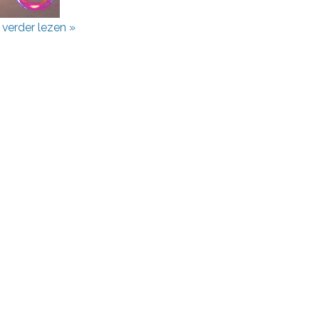
l verder lezen »