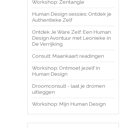
Workshop: Zentangle
Human Design sessies: Ontdek je
Authentieke Zelf
Ontdek Je Ware Zelf: Een Human
Design Avontuur met Leonieke in
De Verrijking
Consult: Maankaart readingen
Workshop: Ontmoet jezelf in
Human Design
Droomconsult - laat je dromen
uitleggen
Workshop: Mijn Human Design