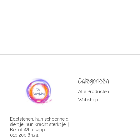
Categorieën
Alle Producten
Webshop
Edelstenen, hun schoonheid
siert je, hun kracht sterkt je. |
Bel of Whatsapp
010.200.84.51