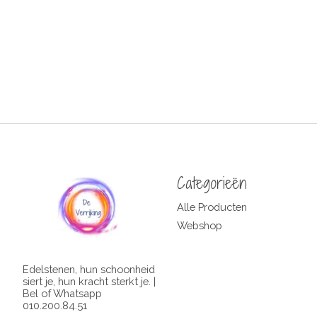
Categorieën
Alle Producten
Webshop
Edelstenen, hun schoonheid
siert je, hun kracht sterkt je. |
Bel of Whatsapp
010.200.84.51