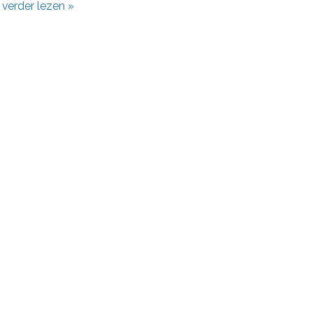
l verder lezen »