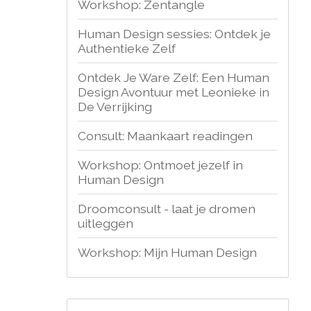
Workshop: Zentangle
Human Design sessies: Ontdek je
Authentieke Zelf
Ontdek Je Ware Zelf: Een Human
Design Avontuur met Leonieke in
De Verrijking
Consult: Maankaart readingen
Workshop: Ontmoet jezelf in
Human Design
Droomconsult - laat je dromen
uitleggen
Workshop: Mijn Human Design