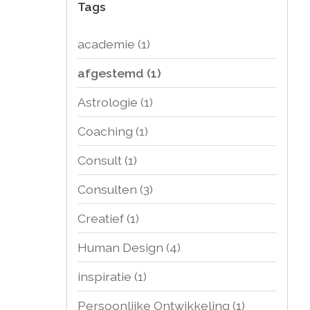
Tags
academie
(1)
afgestemd
(1)
Astrologie
(1)
Coaching
(1)
Consult
(1)
Consulten
(3)
Creatief
(1)
Human Design
(4)
inspiratie
(1)
Persoonlijke Ontwikkeling
(1)