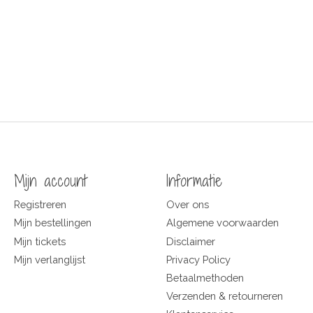
Mijn account
Informatie
Registreren
Over ons
Mijn bestellingen
Algemene voorwaarden
Mijn tickets
Disclaimer
Mijn verlanglijst
Privacy Policy
Betaalmethoden
Verzenden & retourneren