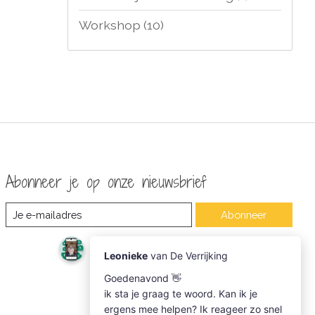
Workshop
(10)
Abonneer je op onze nieuwsbrief
Abonneer