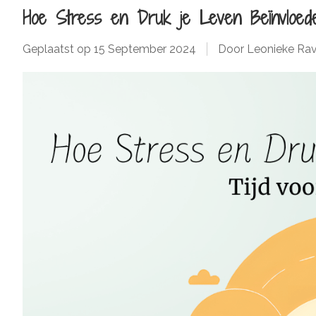
Hoe Stress en Druk je Leven Beïnvloede
Geplaatst op
15 September 2024
Door Leonieke Rav