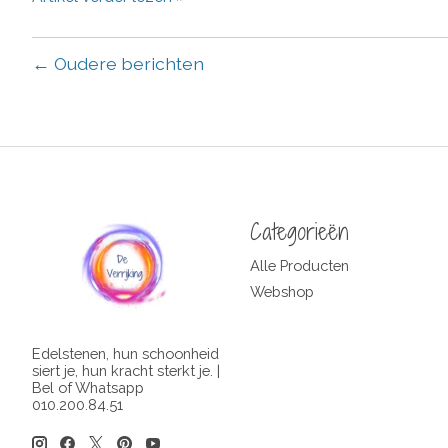
← Oudere berichten
Categorieën
Alle Producten
Webshop
Edelstenen, hun schoonheid
siert je, hun kracht sterkt je. |
Bel of Whatsapp
010.200.84.51