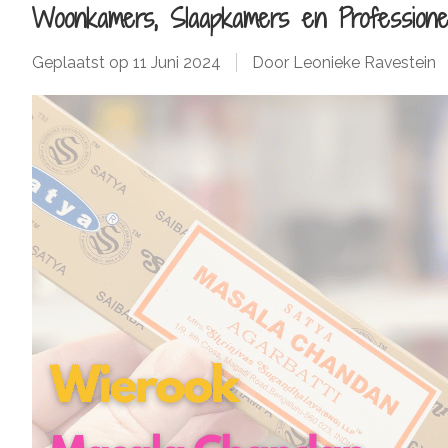
Woonkamers, Slaapkamers en Professione
Geplaatst op
11 Juni 2024
Door Leonieke Ravestein