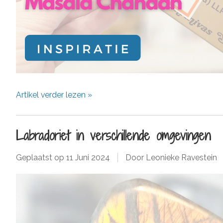
Artikel verder lezen »
Labradoriet in verschillende omgevingen
Geplaatst op
11 Juni 2024
Door Leonieke Ravestein