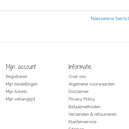
Nieuwere beri
Mijn account
Informatie
Registreren
Over ons
Mijn bestellingen
Algemene voorwaarden
Mijn tickets
Disclaimer
Mijn verlanglijst
Privacy Policy
Betaalmethoden
Verzenden & retourneren
Klantenservice