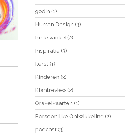
godin
(1)
Human Design
(3)
In de winkel
(2)
Inspiratie
(3)
kerst
(1)
Kinderen
(3)
Klantreview
(2)
Orakelkaarten
(1)
Persoonlijke Ontwikkeling
(2)
podcast
(3)