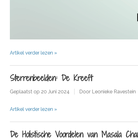
Artikel verder lezen »
Sterrenbeelden: De Kreeft
Geplaatst op
20 Juni 2024
Door Leonieke Ravestein
Artikel verder lezen »
De Holistische Voordelen van Masala Cha