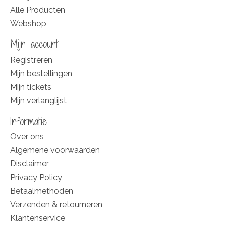
Alle Producten
Webshop
Mijn account
Registreren
Mijn bestellingen
Mijn tickets
Mijn verlanglijst
Informatie
Over ons
Algemene voorwaarden
Disclaimer
Privacy Policy
Betaalmethoden
Verzenden & retourneren
Klantenservice