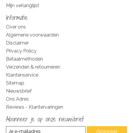
Mijn verlanglijst
Informatie
Over ons
Algemene voorwaarden
Disclaimer
Privacy Policy
Betaalmethoden
Verzenden & retourneren
Klantenservice
Sitemap
Nieuwsbrief
Ons Adres
Reviews - Klantervaringen
Abonneer je op onze nieuwsbrief
Abonneer