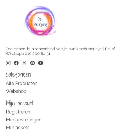
Edelstenen, hun schoonheid siert je, hun kracht sterkt je. | Bel of
Whatsapp 010.200.84.51
Categorieën
Alle Producten
Webshop
Mijn account
Registreren
Mijn bestellingen
Mijn tickets