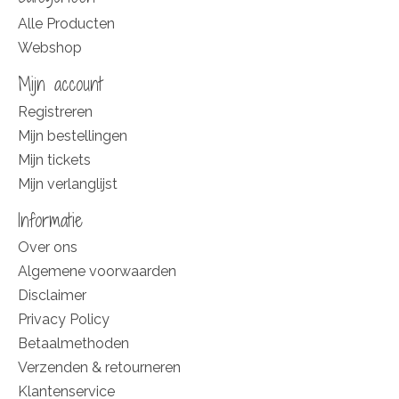
Alle Producten
Webshop
Mijn account
Registreren
Mijn bestellingen
Mijn tickets
Mijn verlanglijst
Informatie
Over ons
Algemene voorwaarden
Disclaimer
Privacy Policy
Betaalmethoden
Verzenden & retourneren
Klantenservice