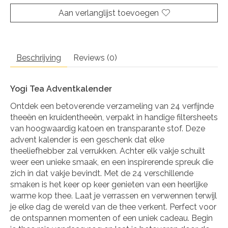
Aan verlanglijst toevoegen
Beschrijving
Reviews (0)
Yogi Tea Adventkalender
Ontdek een betoverende verzameling van 24 verfijnde
theeën en kruidentheeën, verpakt in handige filtersheets
van hoogwaardig katoen en transparante stof. Deze
advent kalender is een geschenk dat elke
theeliefhebber zal verrukken. Achter elk vakje schuilt
weer een unieke smaak, en een inspirerende spreuk die
zich in dat vakje bevindt. Met de 24 verschillende
smaken is het keer op keer genieten van een heerlijke
warme kop thee. Laat je verrassen en verwennen terwijl
je elke dag de wereld van de thee verkent. Perfect voor
de ontspannen momenten of een uniek cadeau. Begin