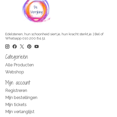
Edelstenen, hun schoonheid siert je, hun kracht sterkt je. | Bel of
Whatsapp 010.200.84.51
Categorieën
Alle Producten
Webshop
Mijn account
Registreren
Mijn bestellingen
Mijn tickets
Mijn verlanglijst