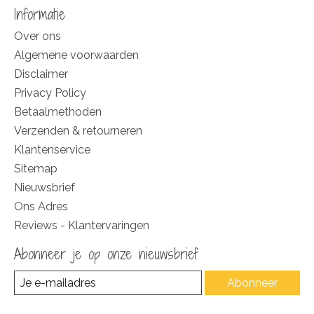
Informatie
Over ons
Algemene voorwaarden
Disclaimer
Privacy Policy
Betaalmethoden
Verzenden & retourneren
Klantenservice
Sitemap
Nieuwsbrief
Ons Adres
Reviews - Klantervaringen
Abonneer je op onze nieuwsbrief
Abonneer