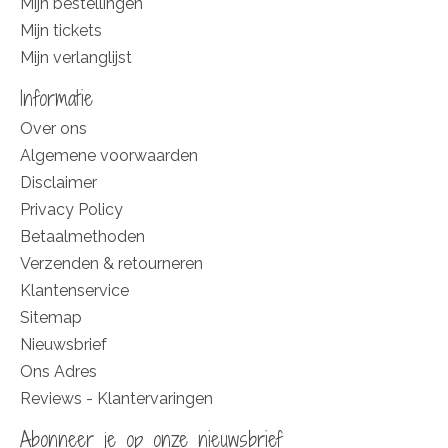
Mijn bestellingen
Mijn tickets
Mijn verlanglijst
Informatie
Over ons
Algemene voorwaarden
Disclaimer
Privacy Policy
Betaalmethoden
Verzenden & retourneren
Klantenservice
Sitemap
Nieuwsbrief
Ons Adres
Reviews - Klantervaringen
Abonneer je op onze nieuwsbrief