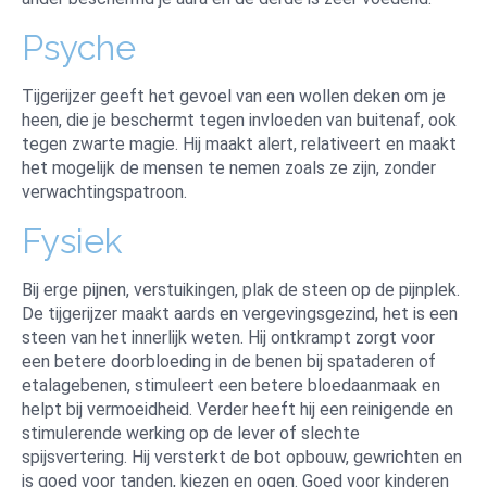
Psyche
Tijgerijzer geeft het gevoel van een wollen deken om je
heen, die je beschermt tegen invloeden van buitenaf, ook
tegen zwarte magie. Hij maakt alert, relativeert en maakt
het mogelijk de mensen te nemen zoals ze zijn, zonder
verwachtingspatroon.
Fysiek
Bij erge pijnen, verstuikingen, plak de steen op de pijnplek.
De tijgerijzer maakt aards en vergevingsgezind, het is een
steen van het innerlijk weten. Hij ontkrampt zorgt voor
een betere doorbloeding in de benen bij spataderen of
etalagebenen, stimuleert een betere bloedaanmaak en
helpt bij vermoeidheid. Verder heeft hij een reinigende en
stimulerende werking op de lever of slechte
spijsvertering. Hij versterkt de bot opbouw, gewrichten en
is goed voor tanden, kiezen en ogen. Goed voor kinderen