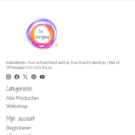
Edelstenen, hun schoonheid siert je, hun kracht sterkt je. | Bel of
Whatsapp 010.200.84.51
Categorieën
Alle Producten
Webshop
Mijn account
Registreren