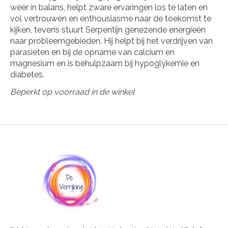
weer in balans, helpt zware ervaringen los te laten en
vol vertrouwen en enthousiasme naar de toekomst te
kijken, tevens stuurt Serpentijn genezende energieën
naar probleemgebieden. Hij helpt bij het verdrijven van
parasieten en bij de opname van calcium en
magnesium en is behulpzaam bij hypoglykemie en
diabetes.
Beperkt op voorraad in de winkel