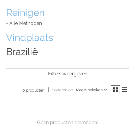
Reinigen
- Alle Methoden
Vindplaats
Brazilië
Filters weergeven
Sorteren op
Meest bekeken
0 producten
Geen producten gevonden!