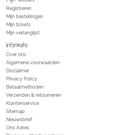
Registreren
Mijn bestellingen
Mijn tickets
Mijn verlanglijst
Informatie
Over ons
Algemene voorwaarden
Disclaimer
Privacy Policy
Betaalmethoden
Verzenden & retourneren
Klantenservice
Sitemap
Nieuwsbrief
Ons Adres