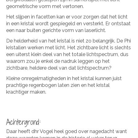
geometrische vorm met vertonen.
Het slijpen in facetten kan er voor zorgen dat het licht
in een kristal wordt gespiegeld en versterkt. Er ontstaat
een naar buiten gerichte vorm van laserlicht.
De helderheid van het kristal is niet zo belangrijk. De Phi
kristallen werken met licht. Het zichtbare licht is slechts
een uiterst klein deel van het totale lichtspectrum, dus
waarom zou je enkel de nadruk leggen op het
zichtbare, heldere deel van dat lichtspectrum?
Kleine onregelmatigheden in het kristal kunnen juist
prachtige regenbogen laten zien en het kristal
krachtiger maken.
Achtergrond:
Daar heeft dhr Vogel heel goed over nagedacht want