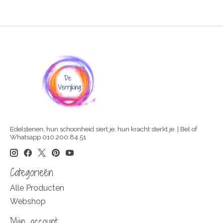
Edelstenen, hun schoonheid siert je, hun kracht sterkt je. | Bel of
Whatsapp 010.200.84.51
Categorieën
Alle Producten
Webshop
Mijn account