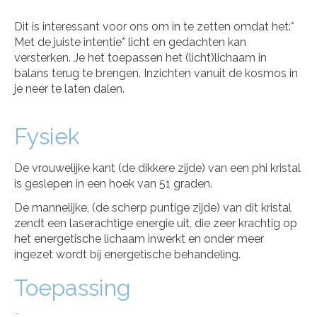
Dit is interessant voor ons om in te zetten omdat het:*
Met de juiste intentie* licht en gedachten kan
versterken. Je het toepassen het (licht)lichaam in
balans terug te brengen. Inzichten vanuit de kosmos in
je neer te laten dalen.
Fysiek
De vrouwelijke kant (de dikkere zijde) van een phi kristal
is geslepen in een hoek van 51 graden.
De mannelijke, (de scherp puntige zijde) van dit kristal
zendt een laserachtige energie uit, die zeer krachtig op
het energetische lichaam inwerkt en onder meer
ingezet wordt bij energetische behandeling.
Toepassing
-