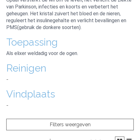
van Parkinson, infecties en koorts en verbetert het
geheugen. Het kristal zuivert het bloed en de nieren,
reguleert het insulinegehalte en verlicht bevallingen en
PMS(gebruik de donkere soorten).
Toepassing
Als elixer weldadig voor de ogen.
Reinigen
-
Vindplaats
-
Filters weergeven