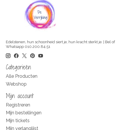
Edelstenen, hun schoonheid siert je, hun kracht sterkt je. | Bel of
Whatsapp 010.200.84.51
Categorieën
Alle Producten
Webshop
Mijn account
Registreren
Mijn bestellingen
Mijn tickets
Mijn verlanglijst