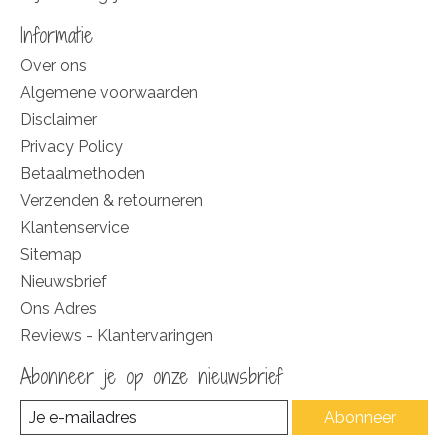
Informatie
Over ons
Algemene voorwaarden
Disclaimer
Privacy Policy
Betaalmethoden
Verzenden & retourneren
Klantenservice
Sitemap
Nieuwsbrief
Ons Adres
Reviews - Klantervaringen
Abonneer je op onze nieuwsbrief
Abonneer