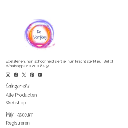
Edelstenen, hun schoonheid siert je, hun kracht sterkt je. | Bel of
Whatsapp 010.200.84.51
Categorieën
Alle Producten
Webshop
Mijn account
Registreren