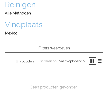
Reinigen
Alle Methoden
Vindplaats
Mexico
Filters weergeven
Sorteren op
Naam oplopend
0 producten
Geen producten gevonden!