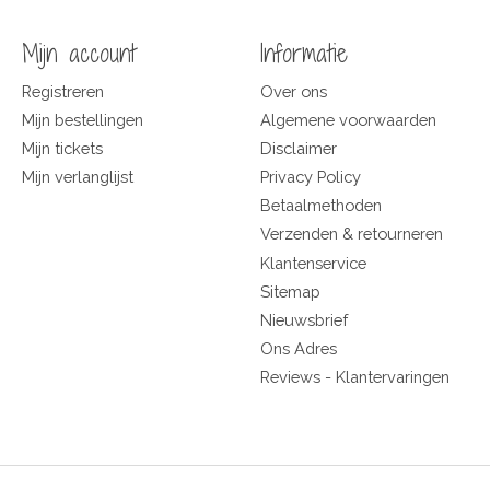
Mijn account
Informatie
Registreren
Over ons
Mijn bestellingen
Algemene voorwaarden
Mijn tickets
Disclaimer
Mijn verlanglijst
Privacy Policy
Betaalmethoden
Verzenden & retourneren
Klantenservice
Sitemap
Nieuwsbrief
Ons Adres
Reviews - Klantervaringen