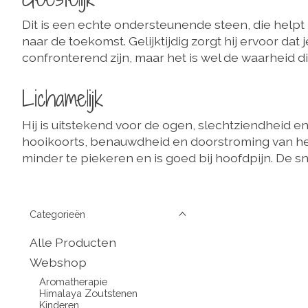
Dit is een echte ondersteunende steen, die helpt
naar de toekomst. Gelijktijdig zorgt hij ervoor dat
confronterend zijn, maar het is wel de waarheid die 
Lichamelijk
Hij is uitstekend voor de ogen, slechtziendheid en
hooikoorts, benauwdheid en doorstroming van he
minder te piekeren en is goed bij hoofdpijn. De s
Categorieën
Alle Producten
Webshop
Aromatherapie
Himalaya Zoutstenen
Kinderen