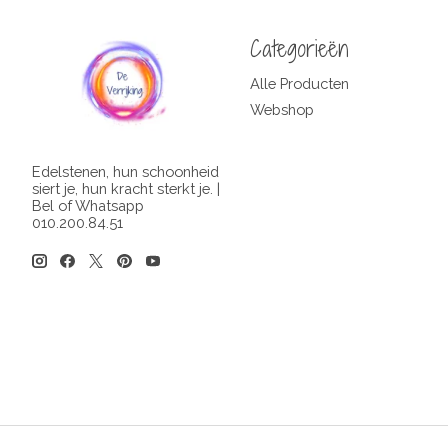
Categorieën
Alle Producten
Webshop
Edelstenen, hun schoonheid
siert je, hun kracht sterkt je. |
Bel of Whatsapp
010.200.84.51