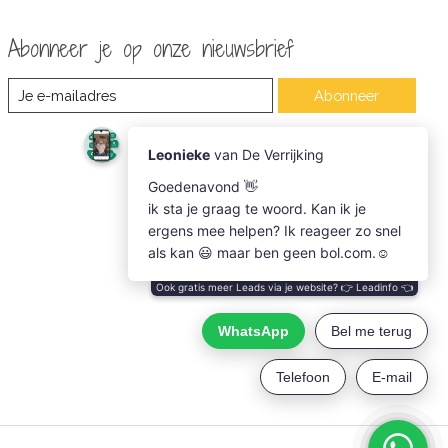
Abonneer je op onze nieuwsbrief
Abonneer