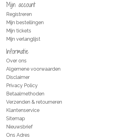
Mijn account
Registreren
Mijn bestellingen
Mijn tickets
Mijn verlanglijst
Informatie
Over ons
Algemene voorwaarden
Disclaimer
Privacy Policy
Betaalmethoden
Verzenden & retourneren
Klantenservice
Sitemap
Nieuwsbrief
Ons Adres