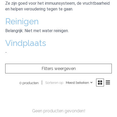
Ze zijn goed voor het immuunsysteem, de vruchtbaarheid
en helpen veroudering tegen te gaan.
Reinigen
Belangrijk: Niet met water reinigen.
Vindplaats
-
Filters weergeven
Sorteren op
Meest bekeken
0 producten
Geen producten gevonden!