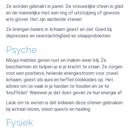
Ze worden gebruikt in paren. De vrouwelijke steen is glad
en de mannelijke met een ring of uitstulping of gewoon
iets grover. Het zijn aardende stenen.
Ze brengen balans in lichaam geest en ziel. Goed bij
depressies en neerslachtigheid en slaapproblemen.
Psyche
Moqui marbles geven rust en maken weer blij. Ze
beschermen en helpen je in je kracht te staan. Ze zorgen
voor een positieve, helende energiestroom voor zowel
lichaam, geest als aura en heffen blokkades op. Het
advies om ze vaak in je handen te houden en ze te
'knuffelen'. Wanneer je dat doet geven ze hun energie af.
Leuk om te weten is dat indianen deze stenen gebruiken
bij astraal reizen, vision quests en healing.
Fysiek