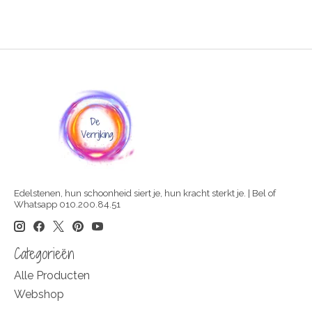
Edelstenen, hun schoonheid siert je, hun kracht sterkt je. | Bel of
Whatsapp 010.200.84.51
Categorieën
Alle Producten
Webshop