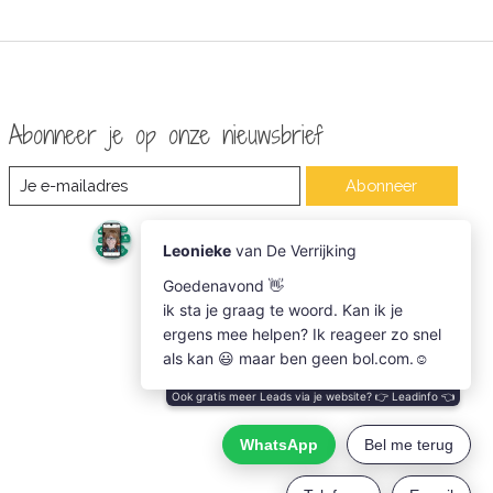
Abonneer je op onze nieuwsbrief
Abonneer