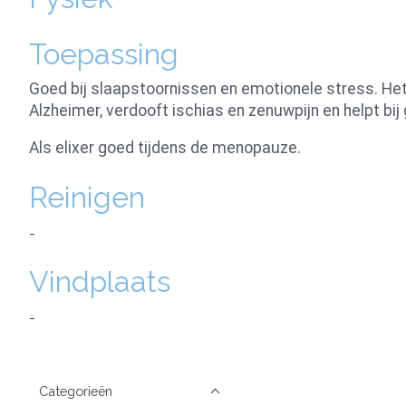
Toepassing
Goed bij slaapstoornissen en emotionele stress. Het 
Alzheimer, verdooft ischias en zenuwpijn en helpt bi
Als elixer goed tijdens de menopauze.
Reinigen
-
Vindplaats
-
Categorieën