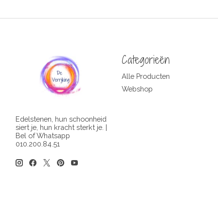
Categorieën
Alle Producten
Webshop
Edelstenen, hun schoonheid
siert je, hun kracht sterkt je. |
Bel of Whatsapp
010.200.84.51