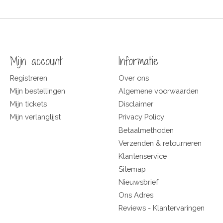
Mijn account
Informatie
Registreren
Over ons
Mijn bestellingen
Algemene voorwaarden
Mijn tickets
Disclaimer
Mijn verlanglijst
Privacy Policy
Betaalmethoden
Verzenden & retourneren
Klantenservice
Sitemap
Nieuwsbrief
Ons Adres
Reviews - Klantervaringen