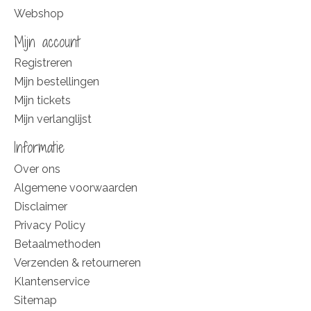
Webshop
Mijn account
Registreren
Mijn bestellingen
Mijn tickets
Mijn verlanglijst
Informatie
Over ons
Algemene voorwaarden
Disclaimer
Privacy Policy
Betaalmethoden
Verzenden & retourneren
Klantenservice
Sitemap