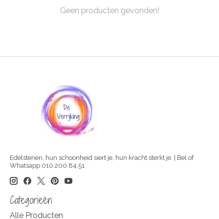
Geen producten gevonden!
Edelstenen, hun schoonheid siert je, hun kracht sterkt je. | Bel of
Whatsapp 010.200.84.51
Categorieën
Alle Producten