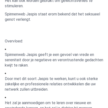
Het kan ook worden gebruikt om gewichtsverlies te
stimuleren.
Spinnenweb Jaspis staat erom bekend dat het seksueel
genot verlengt.
Overvloed:
Spinnenweb Jaspis geeft je een gevoel van vrede en
sereniteit door je negatieve en verontrustende gedachten
kwijt te raken.
Door met dit soort Jaspis te werken, kunt u ook sterke
zakelijke en professionele relaties ontwikkelen die uw
netwerk zullen uitbreiden.
Het zal je aanmoedigen om te leren over nieuwe en