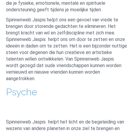
die je fysieke, emotionele, mentale en spirituele
ondersteuning geeft tijdens je moeilijke tijden.
Spinnenweb Jaspis helpt ons een gevoel van vrede te
brengen door storende gedachten te elimineren. Het
brengt kracht van wil en zelfdiscipline met zich mee.
Spinnenweb Jaspis helpt ons om door te zetten en onze
ideeën in daden om te zetten. Het is een bijzonder nuttige
steen voor degenen die hun creatieve en artistieke
talenten willen ontwikkelen. Van Spinnenweb Jaspis
wordt gezegd dat oude vriendschappen kunnen worden
vernieuwd en nieuwe vrienden kunnen worden
aangetrokken.
Psyche
Spinnenweb Jaspis helpt het licht en de begeleiding van
wezens van andere planeten in onze ziel te brengen en