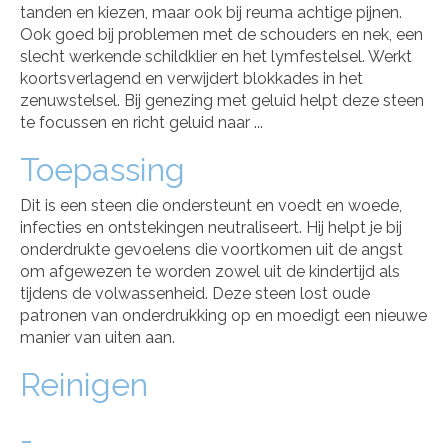
tanden en kiezen, maar ook bij reuma achtige pijnen.
Ook goed bij problemen met de schouders en nek, een
slecht werkende schildklier en het lymfestelsel. Werkt
koortsverlagend en verwijdert blokkades in het
zenuwstelsel. Bij genezing met geluid helpt deze steen
te focussen en richt geluid naar ...
Toepassing
Dit is een steen die ondersteunt en voedt en woede,
infecties en ontstekingen neutraliseert. Hij helpt je bij
onderdrukte gevoelens die voortkomen uit de angst
om afgewezen te worden zowel uit de kindertijd als
tijdens de volwassenheid. Deze steen lost oude
patronen van onderdrukking op en moedigt een nieuwe
manier van uiten aan.
Reinigen
-