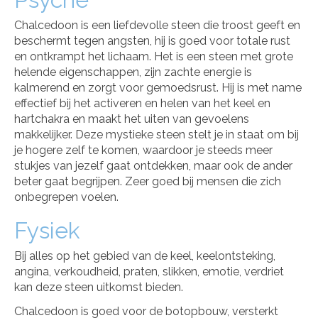
Chalcedoon is een liefdevolle steen die troost geeft en
beschermt tegen angsten, hij is goed voor totale rust
en ontkrampt het lichaam. Het is een steen met grote
helende eigenschappen, zijn zachte energie is
kalmerend en zorgt voor gemoedsrust. Hij is met name
effectief bij het activeren en helen van het keel en
hartchakra en maakt het uiten van gevoelens
makkelijker. Deze mystieke steen stelt je in staat om bij
je hogere zelf te komen, waardoor je steeds meer
stukjes van jezelf gaat ontdekken, maar ook de ander
beter gaat begrijpen. Zeer goed bij mensen die zich
onbegrepen voelen.
Fysiek
Bij alles op het gebied van de keel, keelontsteking,
angina, verkoudheid, praten, slikken, emotie, verdriet
kan deze steen uitkomst bieden.
Chalcedoon is goed voor de botopbouw, versterkt