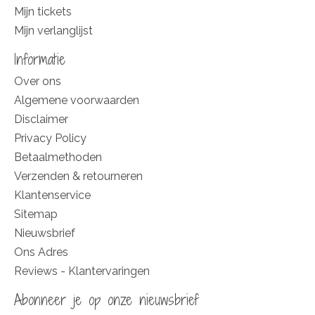
Mijn tickets
Mijn verlanglijst
Informatie
Over ons
Algemene voorwaarden
Disclaimer
Privacy Policy
Betaalmethoden
Verzenden & retourneren
Klantenservice
Sitemap
Nieuwsbrief
Ons Adres
Reviews - Klantervaringen
Abonneer je op onze nieuwsbrief