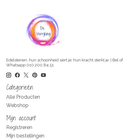
Edelstenen, hun schoonheid siert je, hun kracht sterkt je. | Bel of
Whatsapp 010.200.84.51
Categorieën
Alle Producten
Webshop
Mijn account
Registreren
Mijn bestellingen