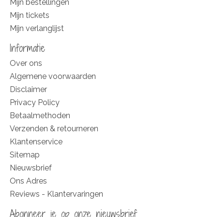
Mijn bestellingen
Mijn tickets
Mijn verlanglijst
Informatie
Over ons
Algemene voorwaarden
Disclaimer
Privacy Policy
Betaalmethoden
Verzenden & retourneren
Klantenservice
Sitemap
Nieuwsbrief
Ons Adres
Reviews - Klantervaringen
Abonneer je op onze nieuwsbrief