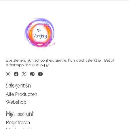
Edelstenen, hun schoonheid siert je, hun kracht sterkt je. | Bel of
Whatsapp 010.200.84.51
Categorieën
Alle Producten
Webshop
Mijn account
Registreren