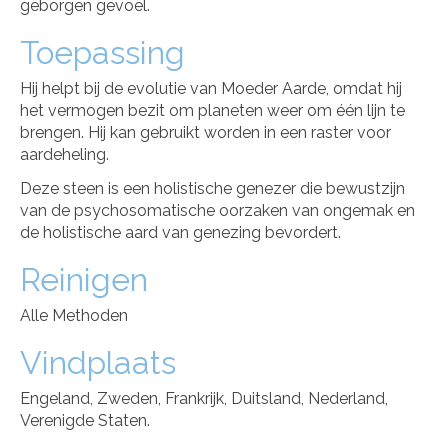
geborgen gevoel.
Toepassing
Hij helpt bij de evolutie van Moeder Aarde, omdat hij
het vermogen bezit om planeten weer om één lijn te
brengen. Hij kan gebruikt worden in een raster voor
aardeheling.
Deze steen is een holistische genezer die bewustzijn
van de psychosomatische oorzaken van ongemak en
de holistische aard van genezing bevordert.
Reinigen
Alle Methoden
Vindplaats
Engeland, Zweden, Frankrijk, Duitsland, Nederland,
Verenigde Staten.