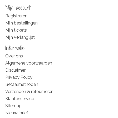
Mijn account
Registreren
Mijn bestellingen
Mijn tickets
Mijn verlanglijst
Informatie
Over ons
Algemene voorwaarden
Disclaimer
Privacy Policy
Betaalmethoden
Verzenden & retourneren
Klantenservice
Sitemap
Nieuwsbrief