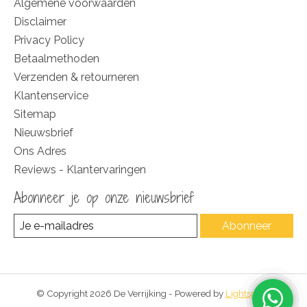
Algemene voorwaarden
Disclaimer
Privacy Policy
Betaalmethoden
Verzenden & retourneren
Klantenservice
Sitemap
Nieuwsbrief
Ons Adres
Reviews - Klantervaringen
Abonneer je op onze nieuwsbrief
Abonneer
© Copyright 2026 De Verrijking - Powered by
Lightspeed