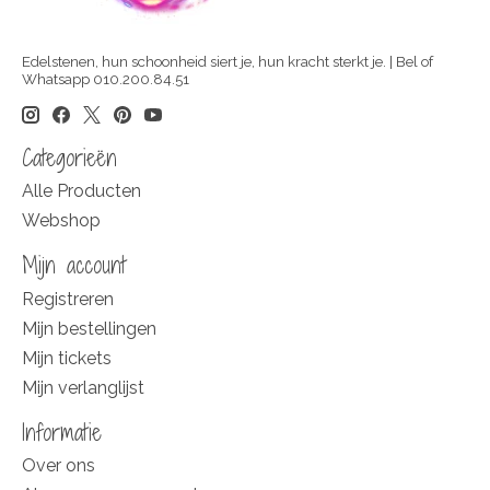
Edelstenen, hun schoonheid siert je, hun kracht sterkt je. | Bel of
Whatsapp 010.200.84.51
Categorieën
Alle Producten
Webshop
Mijn account
Registreren
Mijn bestellingen
Mijn tickets
Mijn verlanglijst
Informatie
Over ons