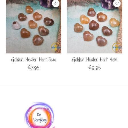
Golden Healer Hart 3cm
Golden Healer Hart 4cm
€7,95
€9,95