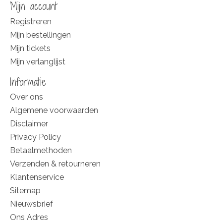
Mijn account
Registreren
Mijn bestellingen
Mijn tickets
Mijn verlanglijst
Informatie
Over ons
Algemene voorwaarden
Disclaimer
Privacy Policy
Betaalmethoden
Verzenden & retourneren
Klantenservice
Sitemap
Nieuwsbrief
Ons Adres