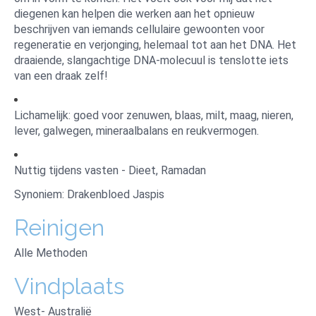
diegenen kan helpen die werken aan het opnieuw
beschrijven van iemands cellulaire gewoonten voor
regeneratie en verjonging, helemaal tot aan het DNA. Het
draaiende, slangachtige DNA-molecuul is tenslotte iets
van een draak zelf!
Lichamelijk: goed voor zenuwen, blaas, milt, maag, nieren,
lever, galwegen, mineraalbalans en reukvermogen.
Nuttig tijdens vasten - Dieet, Ramadan
Synoniem: Drakenbloed Jaspis
Reinigen
Alle Methoden
Vindplaats
West- Australië