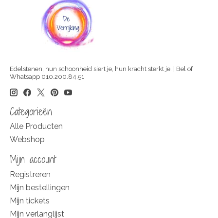
Edelstenen, hun schoonheid siert je, hun kracht sterkt je. | Bel of
Whatsapp 010.200.84.51
Categorieën
Alle Producten
Webshop
Mijn account
Registreren
Mijn bestellingen
Mijn tickets
Mijn verlanglijst