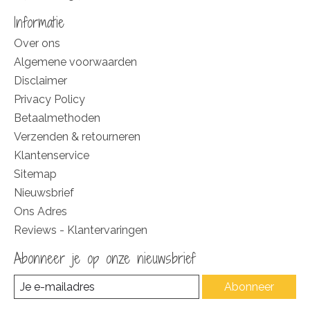
Informatie
Over ons
Algemene voorwaarden
Disclaimer
Privacy Policy
Betaalmethoden
Verzenden & retourneren
Klantenservice
Sitemap
Nieuwsbrief
Ons Adres
Reviews - Klantervaringen
Abonneer je op onze nieuwsbrief
Abonneer