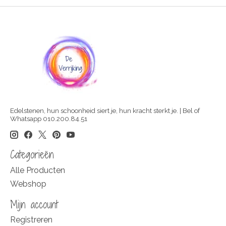
Edelstenen, hun schoonheid siert je, hun kracht sterkt je. | Bel of
Whatsapp 010.200.84.51
Categorieën
Alle Producten
Webshop
Mijn account
Registreren