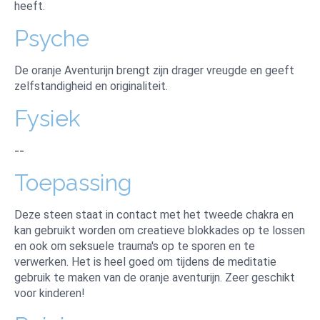
heeft.
Psyche
De oranje Aventurijn brengt zijn drager vreugde en geeft
zelfstandigheid en originaliteit.
Fysiek
--
Toepassing
Deze steen staat in contact met het tweede chakra en
kan gebruikt worden om creatieve blokkades op te lossen
en ook om seksuele trauma's op te sporen en te
verwerken. Het is heel goed om tijdens de meditatie
gebruik te maken van de oranje aventurijn. Zeer geschikt
voor kinderen!