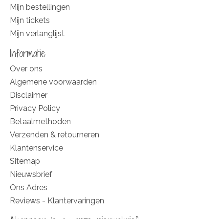
Mijn bestellingen
Mijn tickets
Mijn verlanglijst
Informatie
Over ons
Algemene voorwaarden
Disclaimer
Privacy Policy
Betaalmethoden
Verzenden & retourneren
Klantenservice
Sitemap
Nieuwsbrief
Ons Adres
Reviews - Klantervaringen