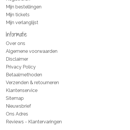
Mijn bestellingen
Mijn tickets
Mijn verlanglijst
Informatie
Over ons
Algemene voorwaarden
Disclaimer
Privacy Policy
Betaalmethoden
Verzenden & retourneren
Klantenservice
Sitemap
Nieuwsbrief
Ons Adres
Reviews - Klantervaringen