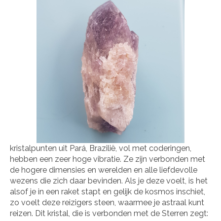
kristalpunten uit Pará, Brazilië, vol met coderingen,
hebben een zeer hoge vibratie. Ze zijn verbonden met
de hogere dimensies en werelden en alle liefdevolle
wezens die zich daar bevinden. Als je deze voelt, is het
alsof je in een raket stapt en gelijk de kosmos inschiet,
zo voelt deze reizigers steen, waarmee je astraal kunt
reizen. Dit kristal, die is verbonden met de Sterren zegt: