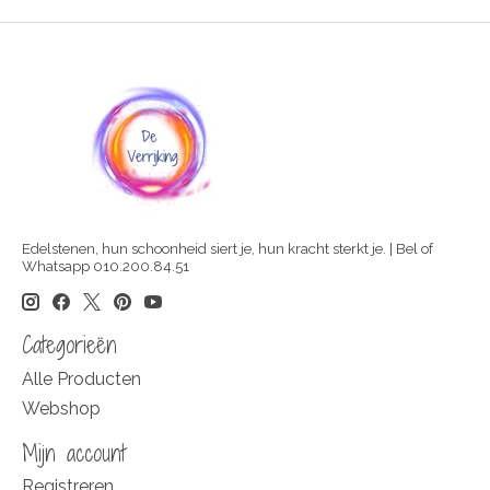
Edelstenen, hun schoonheid siert je, hun kracht sterkt je. | Bel of
Whatsapp 010.200.84.51
Categorieën
Alle Producten
Webshop
Mijn account
Registreren