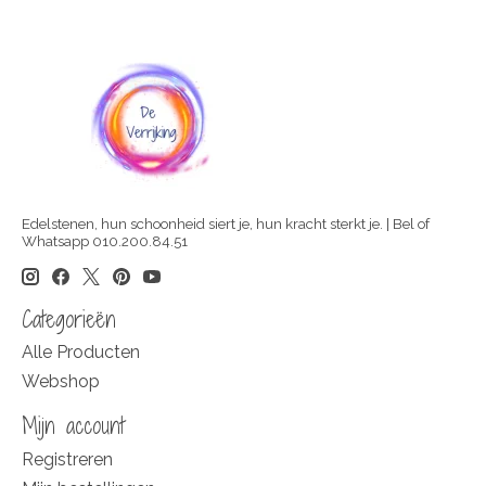
Edelstenen, hun schoonheid siert je, hun kracht sterkt je. | Bel of
Whatsapp 010.200.84.51
Categorieën
Alle Producten
Webshop
Mijn account
Registreren