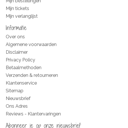
Mijn bestellingen
Mijn tickets
Mijn verlanglijst
Informatie
Over ons
Algemene voorwaarden
Disclaimer
Privacy Policy
Betaalmethoden
Verzenden & retourneren
Klantenservice
Sitemap
Nieuwsbrief
Ons Adres
Reviews - Klantervaringen
Abonneer je op onze nieuwsbrief