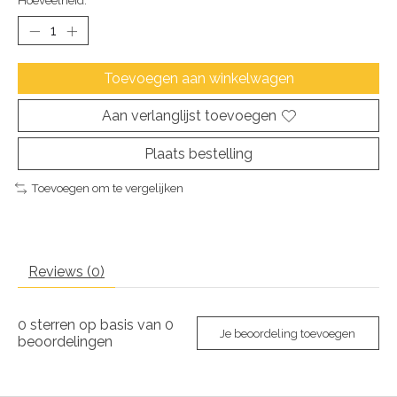
Hoeveelheid:
Toevoegen aan winkelwagen
Aan verlanglijst toevoegen
Plaats bestelling
Toevoegen om te vergelijken
Reviews (0)
0
sterren op basis van
0
Je beoordeling toevoegen
beoordelingen