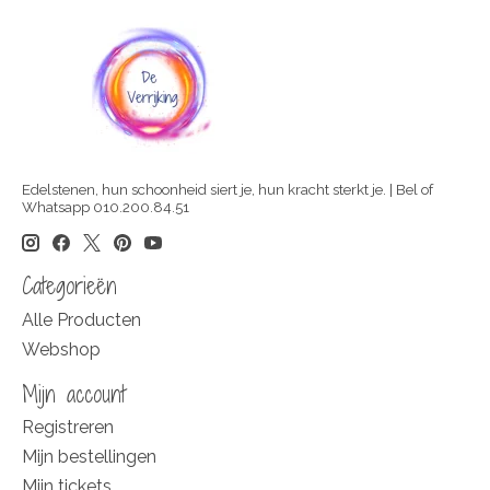
Edelstenen, hun schoonheid siert je, hun kracht sterkt je. | Bel of
Whatsapp 010.200.84.51
Categorieën
Alle Producten
Webshop
Mijn account
Registreren
Mijn bestellingen
Mijn tickets