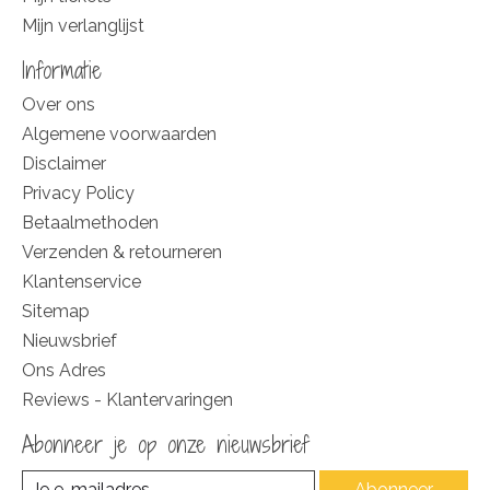
Mijn verlanglijst
Informatie
Over ons
Algemene voorwaarden
Disclaimer
Privacy Policy
Betaalmethoden
Verzenden & retourneren
Klantenservice
Sitemap
Nieuwsbrief
Ons Adres
Reviews - Klantervaringen
Abonneer je op onze nieuwsbrief
Abonneer