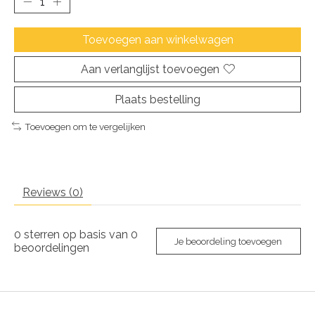
Toevoegen aan winkelwagen
Aan verlanglijst toevoegen
Plaats bestelling
Toevoegen om te vergelijken
Reviews (0)
0
sterren op basis van
0
Je beoordeling toevoegen
beoordelingen