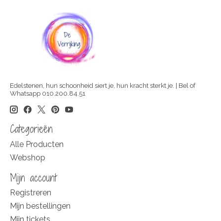
Edelstenen, hun schoonheid siert je, hun kracht sterkt je. | Bel of
Whatsapp 010.200.84.51
Categorieën
Alle Producten
Webshop
Mijn account
Registreren
Mijn bestellingen
Mijn tickets