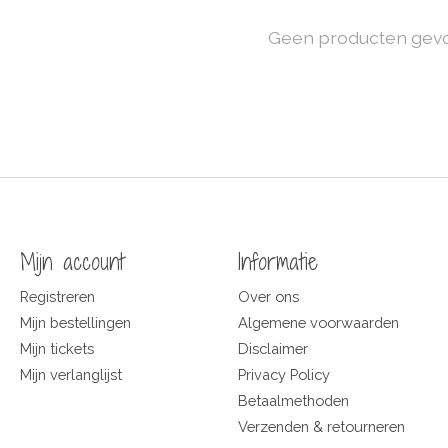
Geen producten gev
Mijn account
Informatie
Registreren
Over ons
Mijn bestellingen
Algemene voorwaarden
Mijn tickets
Disclaimer
Mijn verlanglijst
Privacy Policy
Betaalmethoden
Verzenden & retourneren