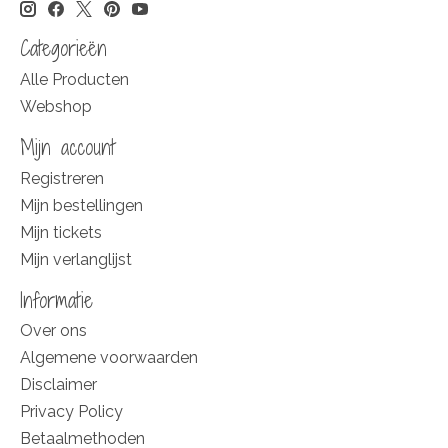
Categorieën
Alle Producten
Webshop
Mijn account
Registreren
Mijn bestellingen
Mijn tickets
Mijn verlanglijst
Informatie
Over ons
Algemene voorwaarden
Disclaimer
Privacy Policy
Betaalmethoden