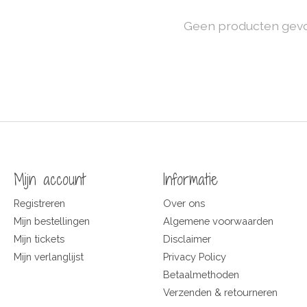
Geen producten gev
Mijn account
Informatie
Registreren
Over ons
Mijn bestellingen
Algemene voorwaarden
Mijn tickets
Disclaimer
Mijn verlanglijst
Privacy Policy
Betaalmethoden
Verzenden & retourneren