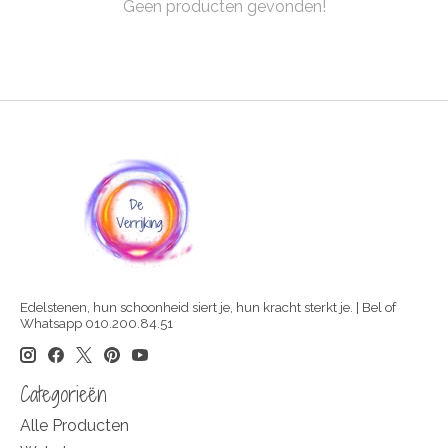
Geen producten gevonden!
Edelstenen, hun schoonheid siert je, hun kracht sterkt je. | Bel of
Whatsapp 010.200.84.51
Categorieën
Alle Producten