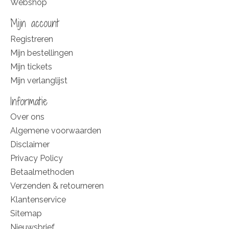
Webshop
Mijn account
Registreren
Mijn bestellingen
Mijn tickets
Mijn verlanglijst
Informatie
Over ons
Algemene voorwaarden
Disclaimer
Privacy Policy
Betaalmethoden
Verzenden & retourneren
Klantenservice
Sitemap
Nieuwsbrief