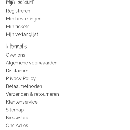
Mijn account
Registreren
Mijn bestellingen
Mijn tickets
Mijn verlanglijst
Informatie
Over ons
Algemene voorwaarden
Disclaimer
Privacy Policy
Betaalmethoden
Verzenden & retourneren
Klantenservice
Sitemap
Nieuwsbrief
Ons Adres