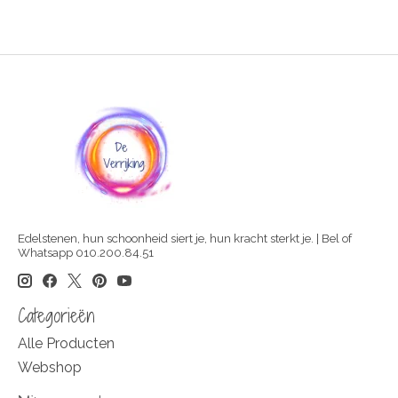
Edelstenen, hun schoonheid siert je, hun kracht sterkt je. | Bel of
Whatsapp 010.200.84.51
Categorieën
Alle Producten
Webshop