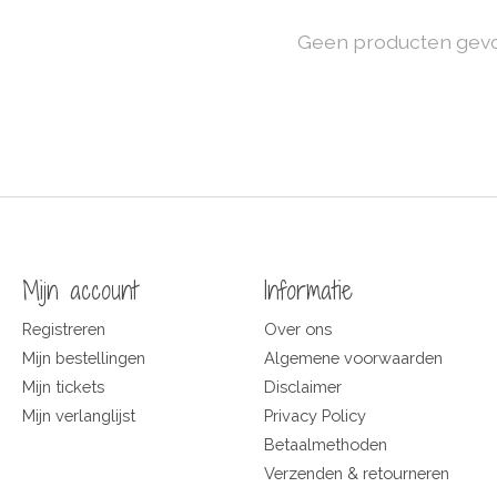
Geen producten gev
Mijn account
Informatie
Registreren
Over ons
Mijn bestellingen
Algemene voorwaarden
Mijn tickets
Disclaimer
Mijn verlanglijst
Privacy Policy
Betaalmethoden
Verzenden & retourneren