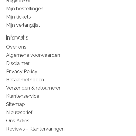
Registreren
Mijn bestellingen
Mijn tickets
Mijn verlanglijst
Informatie
Over ons
Algemene voorwaarden
Disclaimer
Privacy Policy
Betaalmethoden
Verzenden & retourneren
Klantenservice
Sitemap
Nieuwsbrief
Ons Adres
Reviews - Klantervaringen