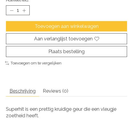
Hoeveelheid:
Toevoegen aan winkelwagen
Aan verlanglijst toevoegen
Plaats bestelling
Toevoegen om te vergelijken
Beschrijving
Reviews (0)
Superhit is een prettig kruidige geur die een vleugje
zoetheid heeft.