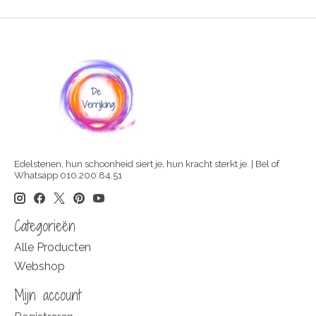
Edelstenen, hun schoonheid siert je, hun kracht sterkt je. | Bel of
Whatsapp 010.200.84.51
Categorieën
Alle Producten
Webshop
Mijn account