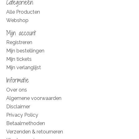
Categorieën
Alle Producten
Webshop
Mijn account
Registreren
Mijn bestellingen
Mijn tickets
Mijn verlanglijst
Informatie
Over ons
Algemene voorwaarden
Disclaimer
Privacy Policy
Betaalmethoden
Verzenden & retourneren