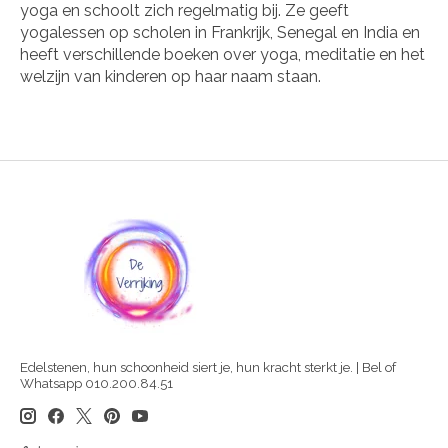
yoga en schoolt zich regelmatig bij. Ze geeft
yogalessen op scholen in Frankrijk, Senegal en India en
heeft verschillende boeken over yoga, meditatie en het
welzijn van kinderen op haar naam staan.
Edelstenen, hun schoonheid siert je, hun kracht sterkt je. | Bel of
Whatsapp 010.200.84.51