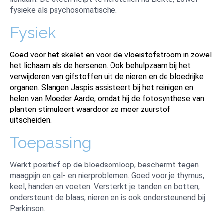
fysieke als psychosomatische.
Fysiek
Goed voor het skelet en voor de vloeistofstroom in zowel
het lichaam als de hersenen. Ook behulpzaam bij het
verwijderen van gifstoffen uit de nieren en de bloedrijke
organen. Slangen Jaspis assisteert bij het reinigen en
helen van Moeder Aarde, omdat hij de fotosynthese van
planten stimuleert waardoor ze meer zuurstof
uitscheiden.
Toepassing
Werkt positief op de bloedsomloop, beschermt tegen
maagpijn en gal- en nierproblemen. Goed voor je thymus,
keel, handen en voeten. Versterkt je tanden en botten,
ondersteunt de blaas, nieren en is ook ondersteunend bij
Parkinson.