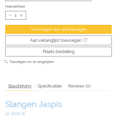
Hoeveelheid:
Toevoegen aan winkelwagen
Aan verlanglijst toevoegen
Plaats bestelling
Toevoegen om te vergelijken
Beschrijving
Specificaties
Reviews (0)
Slangen Jaspis
12-2021/jr