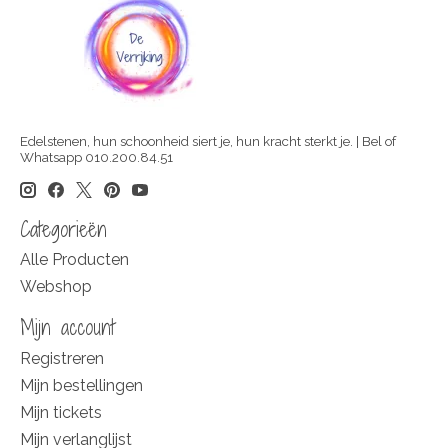
Edelstenen, hun schoonheid siert je, hun kracht sterkt je. | Bel of
Whatsapp 010.200.84.51
Categorieën
Alle Producten
Webshop
Mijn account
Registreren
Mijn bestellingen
Mijn tickets
Mijn verlanglijst