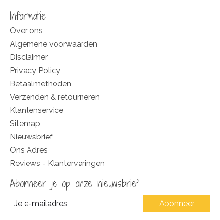
Informatie
Over ons
Algemene voorwaarden
Disclaimer
Privacy Policy
Betaalmethoden
Verzenden & retourneren
Klantenservice
Sitemap
Nieuwsbrief
Ons Adres
Reviews - Klantervaringen
Abonneer je op onze nieuwsbrief
Abonneer