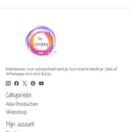
Edelstenen, hun schoonheid siert je, hun kracht sterkt je. | Bel of
Whatsapp 010.200.84.51
Categorieën
Alle Producten
Webshop
Mijn account