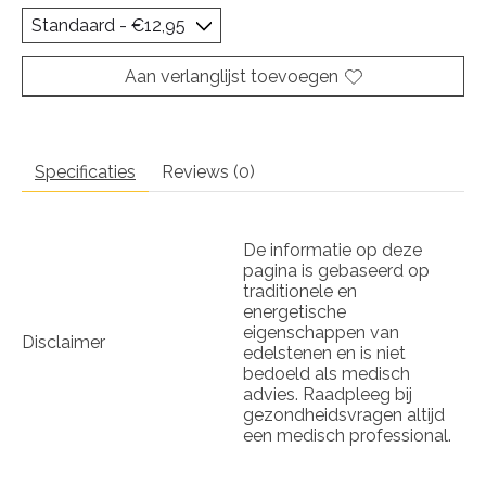
Aan verlanglijst toevoegen
Specificaties
Reviews (0)
De informatie op deze
pagina is gebaseerd op
traditionele en
energetische
eigenschappen van
Disclaimer
edelstenen en is niet
bedoeld als medisch
advies. Raadpleeg bij
gezondheidsvragen altijd
een medisch professional.