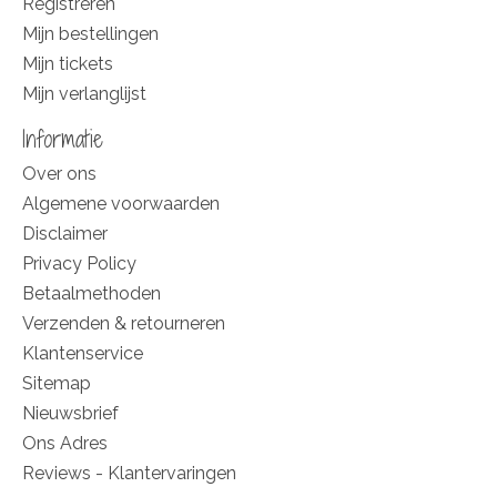
Registreren
Mijn bestellingen
Mijn tickets
Mijn verlanglijst
Informatie
Over ons
Algemene voorwaarden
Disclaimer
Privacy Policy
Betaalmethoden
Verzenden & retourneren
Klantenservice
Sitemap
Nieuwsbrief
Ons Adres
Reviews - Klantervaringen