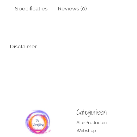
Specificaties
Reviews (0)
Disclaimer
Categorieën
Alle Producten
Webshop