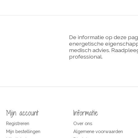
De informatie op deze pag
energetische eigenschappe
medisch advies. Raadpleeg
professional.
Mijn account
Informatie
Registreren
Over ons
Mijn bestellingen
Algemene voorwaarden