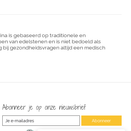
ina is gebaseerd op traditionele en
n van edelstenen en is niet bedoeld als
 bij gezondheidsvragen altijd een medisch
Abonneer je op onze nieuwsbrief
Abonneer