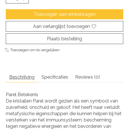
Toevoegen aan winkelwagen
Aan verlanglijst toevoegen
Plaats bestelling
Toevoegen om te vergelijken
Beschrijving
Specificaties
Reviews (0)
Parel Betekenis
De kristallen Parel wordt gezien als een symbool van
zuiverheid, onschuld en geloof. Het heeft naar verluidt
metafysische eigenschappen die kunnen helpen bij het
versterken van het immuunsysteem, bescherming
tegen negatieve energieën en het bevorderen van