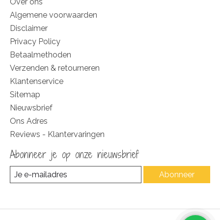
Over ons
Algemene voorwaarden
Disclaimer
Privacy Policy
Betaalmethoden
Verzenden & retourneren
Klantenservice
Sitemap
Nieuwsbrief
Ons Adres
Reviews - Klantervaringen
Abonneer je op onze nieuwsbrief
Abonneer