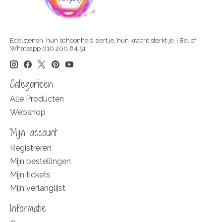
Edelstenen, hun schoonheid siert je, hun kracht sterkt je. | Bel of
Whatsapp 010.200.84.51
Categorieën
Alle Producten
Webshop
Mijn account
Registreren
Mijn bestellingen
Mijn tickets
Mijn verlanglijst
Informatie