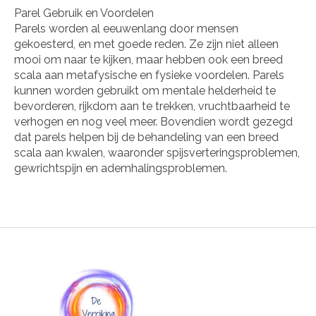
Parel Gebruik en Voordelen
Parels worden al eeuwenlang door mensen
gekoesterd, en met goede reden. Ze zijn niet alleen
mooi om naar te kijken, maar hebben ook een breed
scala aan metafysische en fysieke voordelen. Parels
kunnen worden gebruikt om mentale helderheid te
bevorderen, rijkdom aan te trekken, vruchtbaarheid te
verhogen en nog veel meer. Bovendien wordt gezegd
dat parels helpen bij de behandeling van een breed
scala aan kwalen, waaronder spijsverteringsproblemen,
gewrichtspijn en ademhalingsproblemen.